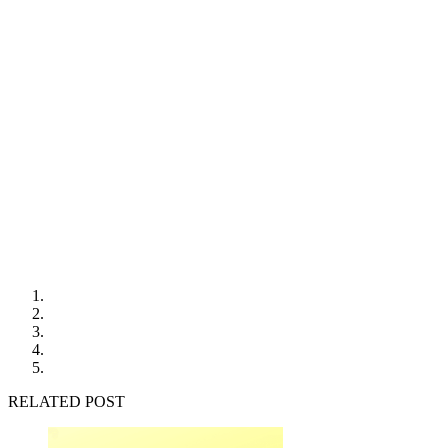
RELATED POST