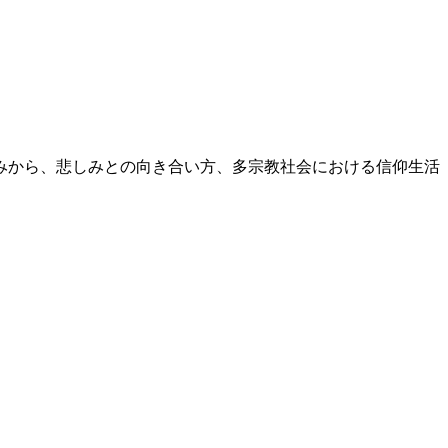
みから、悲しみとの向き合い方、多宗教社会における信仰生活