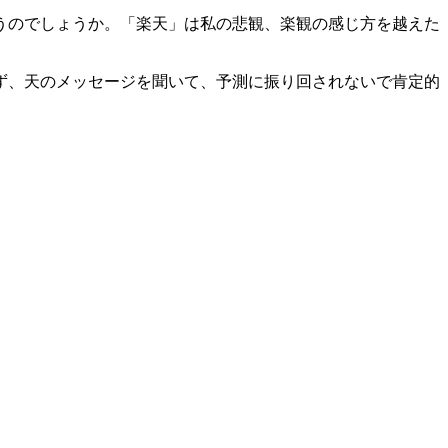
うのでしょうか。「楽天」は私の悲観、楽観の感じ方を越えた
ず、天のメッセージを聞いて、予測に振り回されないで肯定的