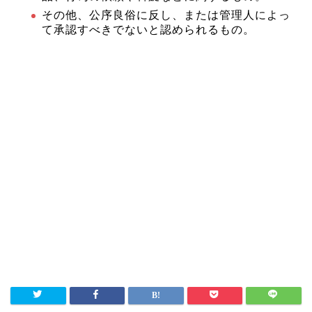
その他、公序良俗に反し、または管理人によっ
て承認すべきでないと認められるもの。