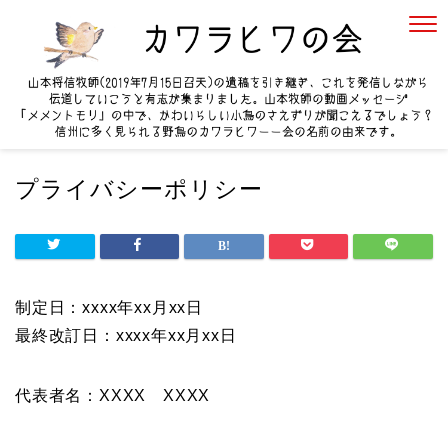
プライバシーポリシー
制定日：xxxx年xx月xx日
最終改訂日：xxxx年xx月xx日
代表者名：XXXX XXXX