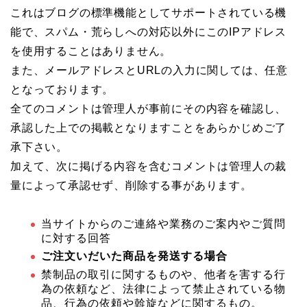
これはブログの標準機能としてサポートされている機
能で、スパム・荒らしへの対応以外にこのIPアドレス
を使用することはありません。
また、メールアドレスとURLの入力に関しては、任意
となっております。
全てのコメントは管理人が事前にその内容を確認し、
承認した上での掲載となりますことをあらかじめご了
承下さい。
加えて、次に掲げる内容を含むコメントは管理人の裁
量によって承認せず、削除する事があります。
当サイトからのご連絡や業務のご案内やご質問
に対する回答
ご注文いだいた商品を発送する場合
禁制品の取引に関するものや、他者を害する行
為の依頼など、法律によって禁止されている物
品、行為の依頼や斡旋などに関するもの。