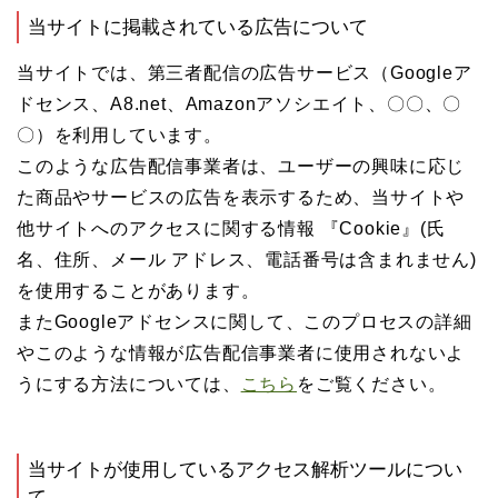
当サイトに掲載されている広告について
当サイトでは、第三者配信の広告サービス（Googleア
ドセンス、A8.net、Amazonアソシエイト、〇〇、〇
〇）を利用しています。
このような広告配信事業者は、ユーザーの興味に応じ
た商品やサービスの広告を表示するため、当サイトや
他サイトへのアクセスに関する情報 『Cookie』(氏
名、住所、メール アドレス、電話番号は含まれません)
を使用することがあります。
またGoogleアドセンスに関して、このプロセスの詳細
やこのような情報が広告配信事業者に使用されないよ
うにする方法については、
こちら
をご覧ください。
当サイトが使用しているアクセス解析ツールについ
て