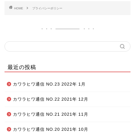
HOME
プライバシーポリシー
最近の投稿
カワラヒワ通信 NO.23 2022年 1月
カワラヒワ通信 NO.22 2021年 12月
カワラヒワ通信 NO.21 2021年 11月
カワラヒワ通信 NO.20 2021年 10月