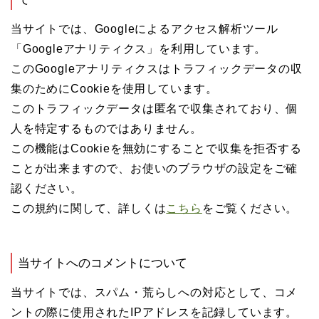
当サイトでは、Googleによるアクセス解析ツール
「Googleアナリティクス」を利用しています。
このGoogleアナリティクスはトラフィックデータの収
集のためにCookieを使用しています。
このトラフィックデータは匿名で収集されており、個
人を特定するものではありません。
この機能はCookieを無効にすることで収集を拒否する
ことが出来ますので、お使いのブラウザの設定をご確
認ください。
この規約に関して、詳しくは
こちら
をご覧ください。
当サイトへのコメントについて
当サイトでは、スパム・荒らしへの対応として、コメ
ントの際に使用されたIPアドレスを記録しています。