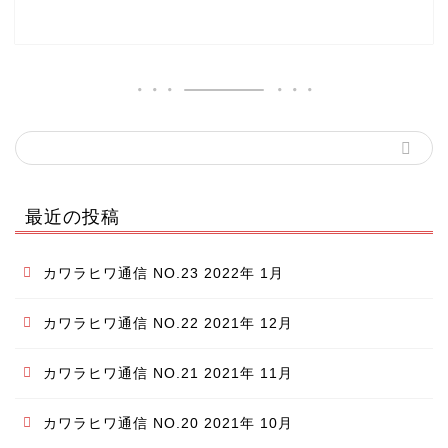
最近の投稿
カワラヒワ通信 NO.23 2022年 1月
カワラヒワ通信 NO.22 2021年 12月
カワラヒワ通信 NO.21 2021年 11月
カワラヒワ通信 NO.20 2021年 10月