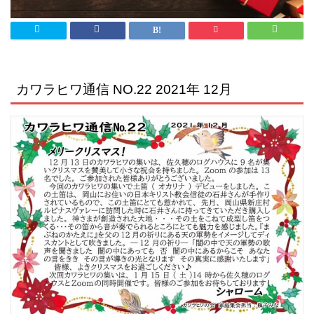
カワラヒワ通信 NO.22 2021年 12月