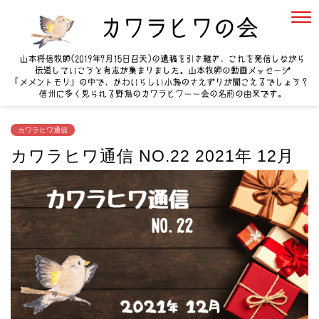
カワラヒワ通信
カワラヒワ通信 NO.22 2021年 12月