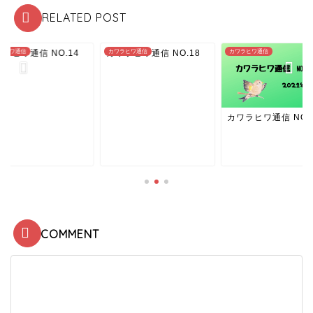
RELATED POST
ラヒワ通信 NO.14
ラヒワ通信
カワラヒワ通信 NO.18
カワラヒワ通信
カワラヒワ通信
カワラヒワ通信 NO.
COMMENT