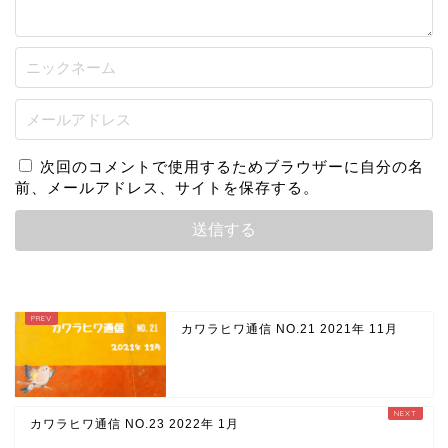
次回のコメントで使用するためブラウザーに自分の名
前、メールアドレス、サイトを保存する。
カワラヒワ通信 NO.21 2021年 11月
カワラヒワ通信 NO.23 2022年 1月