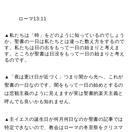
ローマ13:11
▲私たちは「時」をどのように知っているのでしょう
か。聖書の一日は私たちとは違った数え方をするので
す。私たちは日の出をもって一日の始まりと考えま
す。ところが聖書は日没をもって一日の始まりと考え
るのです。
▲「夜は更け日が近づく」つまり闇から光へ、これが
聖書の一日なのです。闇をもって一日の始めとするの
は悲観主義のように見えますが実は聖書的楽天主義と
呼んでも良いかも知れません。
▲主イエスの誕生日が何月何日なのか聖書の記事では
特定できないので、教会はローマの冬至祭をクリスマ